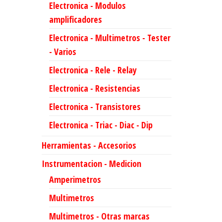
Electronica - Modulos
amplificadores
Electronica - Multimetros - Tester
- Varios
Electronica - Rele - Relay
Electronica - Resistencias
Electronica - Transistores
Electronica - Triac - Diac - Dip
Herramientas - Accesorios
Instrumentacion - Medicion
Amperimetros
Multimetros
Multimetros - Otras marcas