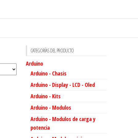
CATEGORÍAS DEL PRODUCTO
Arduino
Arduino - Chasis
Arduino - Display - LCD - Oled
Arduino - Kits
Arduino - Modulos
Arduino - Modulos de carga y
potencia