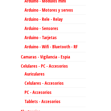
Arduino - Modulos mini
Arduino - Motores y servos
Arduino - Rele - Relay
Arduino - Sensores
Arduino - Tarjetas
Arduino - Wifi - Bluetooth - RF
Camaras - Vigilancia - Espia
Celulares - PC - Accesorios
Auriculares
Celulares - Accesorios
PC - Accesorios
Tablets - Accesorios