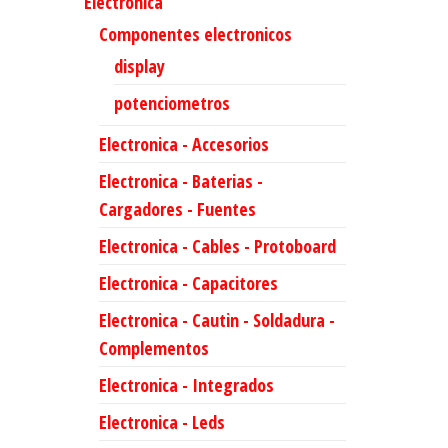
Electronica
Componentes electronicos
display
potenciometros
Electronica - Accesorios
Electronica - Baterias -
Cargadores - Fuentes
Electronica - Cables - Protoboard
Electronica - Capacitores
Electronica - Cautin - Soldadura -
Complementos
Electronica - Integrados
Electronica - Leds