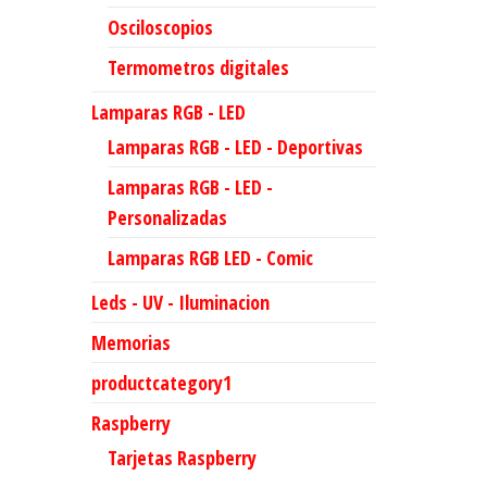
Osciloscopios
Termometros digitales
Lamparas RGB - LED
Lamparas RGB - LED - Deportivas
Lamparas RGB - LED -
Personalizadas
Lamparas RGB LED - Comic
Leds - UV - Iluminacion
Memorias
productcategory1
Raspberry
Tarjetas Raspberry