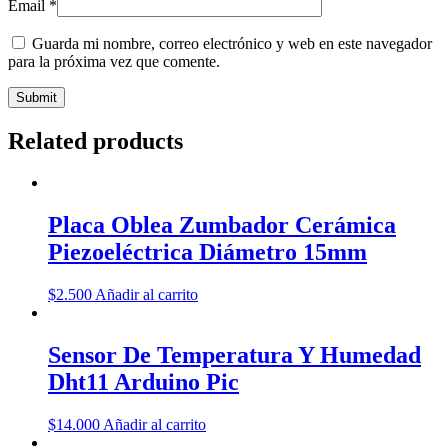
Email
*
Guarda mi nombre, correo electrónico y web en este navegador
para la próxima vez que comente.
Related products
Placa Oblea Zumbador Cerámica
Piezoeléctrica Diámetro 15mm
$
2.500
Añadir al carrito
Sensor De Temperatura Y Humedad
Dht11 Arduino Pic
$
14.000
Añadir al carrito