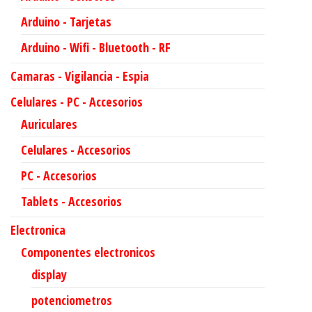
Arduino - Tarjetas
Arduino - Wifi - Bluetooth - RF
Camaras - Vigilancia - Espia
Celulares - PC - Accesorios
Auriculares
Celulares - Accesorios
PC - Accesorios
Tablets - Accesorios
Electronica
Componentes electronicos
display
potenciometros