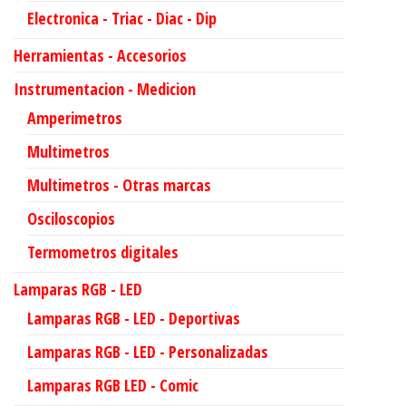
Electronica - Triac - Diac - Dip
Herramientas - Accesorios
Instrumentacion - Medicion
Amperimetros
Multimetros
Multimetros - Otras marcas
Osciloscopios
Termometros digitales
Lamparas RGB - LED
Lamparas RGB - LED - Deportivas
Lamparas RGB - LED - Personalizadas
Lamparas RGB LED - Comic