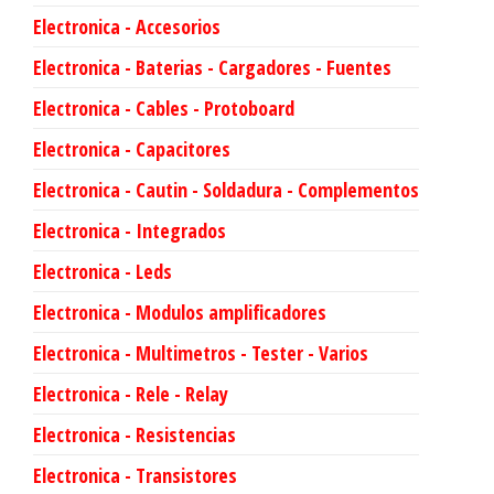
Electronica - Accesorios
Electronica - Baterias - Cargadores - Fuentes
Electronica - Cables - Protoboard
Electronica - Capacitores
Electronica - Cautin - Soldadura - Complementos
Electronica - Integrados
Electronica - Leds
Electronica - Modulos amplificadores
Electronica - Multimetros - Tester - Varios
Electronica - Rele - Relay
Electronica - Resistencias
Electronica - Transistores