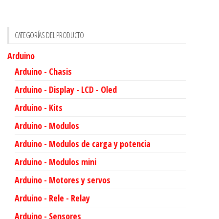
CATEGORÍAS DEL PRODUCTO
Arduino
Arduino - Chasis
Arduino - Display - LCD - Oled
Arduino - Kits
Arduino - Modulos
Arduino - Modulos de carga y potencia
Arduino - Modulos mini
Arduino - Motores y servos
Arduino - Rele - Relay
Arduino - Sensores