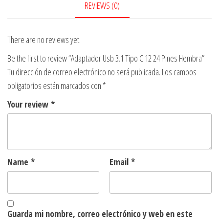
24
REVIEWS (0)
Pines
Hembra
There are no reviews yet.
quantity
Be the first to review “Adaptador Usb 3.1 Tipo C 12 24 Pines Hembra”
Tu dirección de correo electrónico no será publicada.
Los campos
obligatorios están marcados con
*
Your review
*
Name
*
Email
*
Guarda mi nombre, correo electrónico y web en este