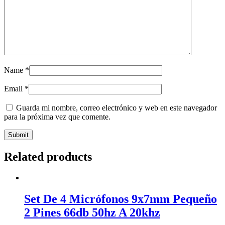
Name
*
Email
*
Guarda mi nombre, correo electrónico y web en este navegador
para la próxima vez que comente.
Related products
Set De 4 Micrófonos 9x7mm Pequeño
2 Pines 66db 50hz A 20khz