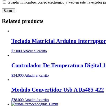
Guarda mi nombre, correo electrónico y web en este navegador p
Related products
Teclado Matricial Arduino Interrupt
$
7.000
Añadir al carrito
Controlador De Temperatura Digital 
$
34.000
Añadir al carrito
Modulo Convertidor Usb A Rs485-422
$
38.000
Añadir al carrito