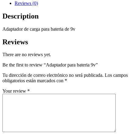
Reviews (0)
Description
Adaptador de carga para bateria de 9v
Reviews
There are no reviews yet.
Be the first to review “Adaptador para bateria 9v”
Tu dirección de correo electrónico no será publicada.
Los campos
obligatorios están marcados con
*
Your review
*