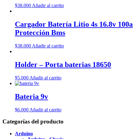
$
38.000
Añadir al carrito
Cargador Batería Litio 4s 16.8v 100a
Protección Bms
$
38.000
Añadir al carrito
Holder – Porta baterias 18650
$
5.000
Añadir al carrito
Bateria 9v
$
6.000
Añadir al carrito
Categorías del producto
Arduino