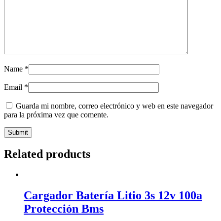
Name
*
Email
*
Guarda mi nombre, correo electrónico y web en este navegador
para la próxima vez que comente.
Related products
Cargador Batería Litio 3s 12v 100a
Protección Bms