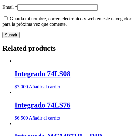
Email
*
Guarda mi nombre, correo electrónico y web en este navegador
para la próxima vez que comente.
Related products
Integrado 74LS08
$
3.000
Añadir al carrito
Integrado 74LS76
$
6.500
Añadir al carrito