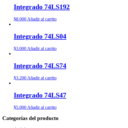
Integrado 74LS192
$
8.000
Añadir al carrito
Integrado 74LS04
$
3.000
Añadir al carrito
Integrado 74LS74
$
3.200
Añadir al carrito
Integrado 74LS47
$
5.000
Añadir al carrito
Categorías del producto