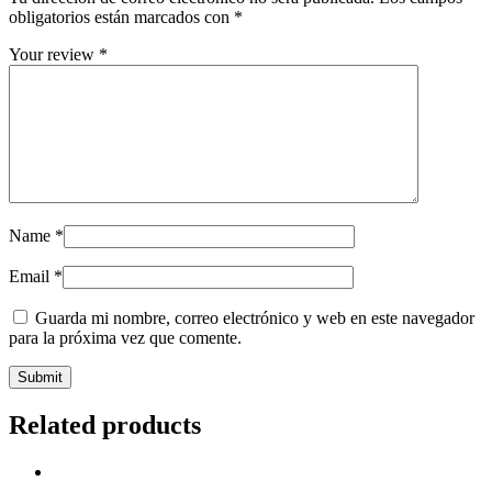
obligatorios están marcados con
*
Your review
*
Name
*
Email
*
Guarda mi nombre, correo electrónico y web en este navegador
para la próxima vez que comente.
Related products