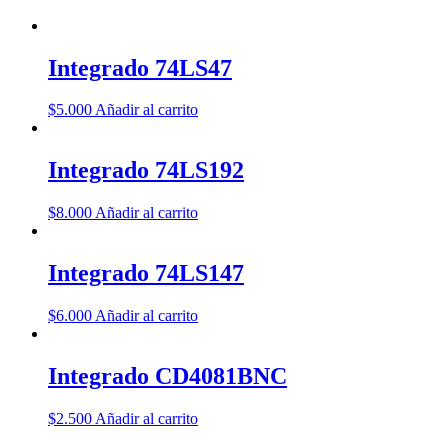
Integrado 74LS47
$
5.000
Añadir al carrito
Integrado 74LS192
$
8.000
Añadir al carrito
Integrado 74LS147
$
6.000
Añadir al carrito
Integrado CD4081BNC
$
2.500
Añadir al carrito