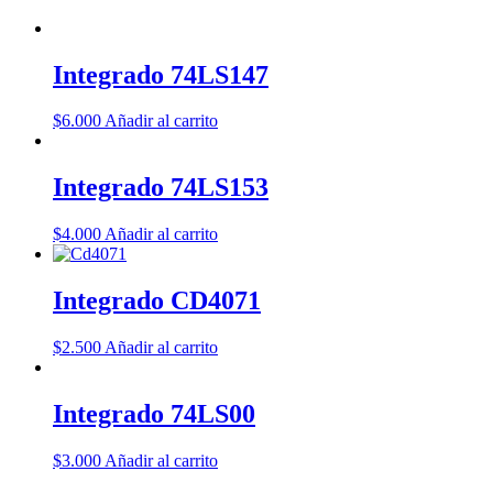
Integrado 74LS147
$
6.000
Añadir al carrito
Integrado 74LS153
$
4.000
Añadir al carrito
Integrado CD4071
$
2.500
Añadir al carrito
Integrado 74LS00
$
3.000
Añadir al carrito