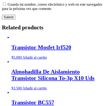
Guarda mi nombre, correo electrónico y web en este navegador
para la próxima vez que comente.
Related products
Transistor Mosfet Irf520
$
5.000
Añadir al carrito
Almohadilla De Aislamiento
Transistor Silicona To-3p X10 Uds
$
3.500
Añadir al carrito
Transistor BC557