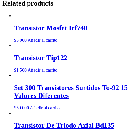
Related products
Transistor Mosfet Irf740
$
5.000
Añadir al carrito
Transistor Tip122
$
1.500
Añadir al carrito
Set 300 Transistores Surtidos To-92 15
Valores Diferentes
$
59.000
Añadir al carrito
Transistor De Triodo Axial Bd135