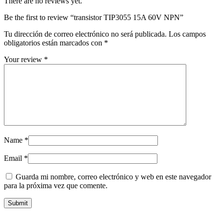
There are no reviews yet.
Be the first to review “transistor TIP3055 15A 60V NPN”
Tu dirección de correo electrónico no será publicada.
Los campos
obligatorios están marcados con
*
Your review
*
Name
*
Email
*
Guarda mi nombre, correo electrónico y web en este navegador
para la próxima vez que comente.