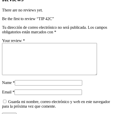
There are no reviews yet.
Be the first to review “TIP 42C”
Tu dirección de correo electrónico no será publicada.
Los campos
obligatorios están marcados con
*
Your review
*
Name
*
Email
*
Guarda mi nombre, correo electrónico y web en este navegador
para la próxima vez que comente.