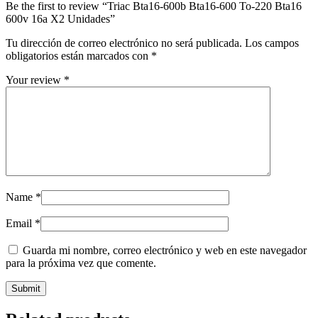
Be the first to review “Triac Bta16-600b Bta16-600 To-220 Bta16
600v 16a X2 Unidades”
Tu dirección de correo electrónico no será publicada.
Los campos
obligatorios están marcados con
*
Your review
*
Name
*
Email
*
Guarda mi nombre, correo electrónico y web en este navegador
para la próxima vez que comente.