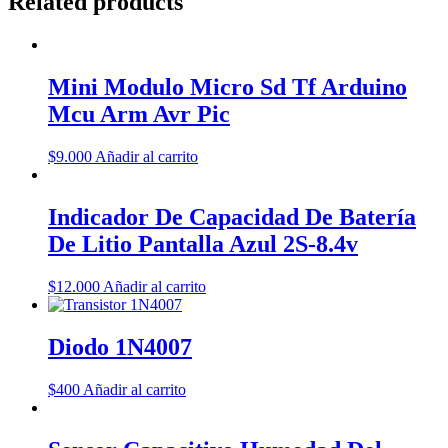
Related products
Mini Modulo Micro Sd Tf Arduino
Mcu Arm Avr Pic
$
9.000
Añadir al carrito
Indicador De Capacidad De Batería
De Litio Pantalla Azul 2S-8.4v
$
12.000
Añadir al carrito
Diodo 1N4007
$
400
Añadir al carrito