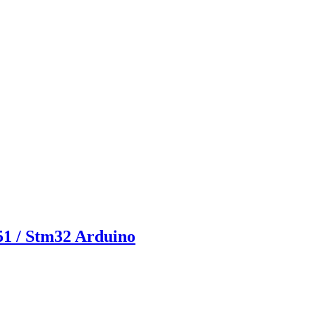
51 / Stm32 Arduino