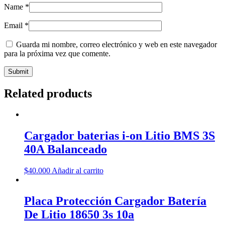
Name
*
Email
*
Guarda mi nombre, correo electrónico y web en este navegador
para la próxima vez que comente.
Related products
Cargador baterias i-on Litio BMS 3S
40A Balanceado
$
40.000
Añadir al carrito
Placa Protección Cargador Batería
De Litio 18650 3s 10a