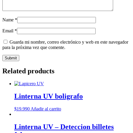
Name
*
Email
*
Guarda mi nombre, correo electrónico y web en este navegador
para la próxima vez que comente.
Related products
Linterna UV boligrafo
$
19.990
Añadir al carrito
Linterna UV – Deteccion billetes