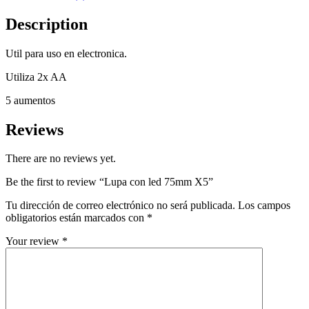
Description
Util para uso en electronica.
Utiliza 2x AA
5 aumentos
Reviews
There are no reviews yet.
Be the first to review “Lupa con led 75mm X5”
Tu dirección de correo electrónico no será publicada.
Los campos
obligatorios están marcados con
*
Your review
*