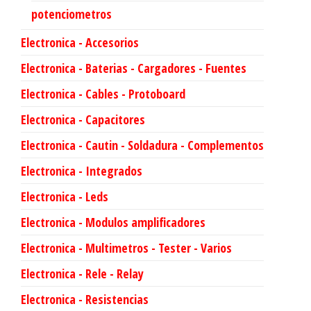
potenciometros
Electronica - Accesorios
Electronica - Baterias - Cargadores - Fuentes
Electronica - Cables - Protoboard
Electronica - Capacitores
Electronica - Cautin - Soldadura - Complementos
Electronica - Integrados
Electronica - Leds
Electronica - Modulos amplificadores
Electronica - Multimetros - Tester - Varios
Electronica - Rele - Relay
Electronica - Resistencias