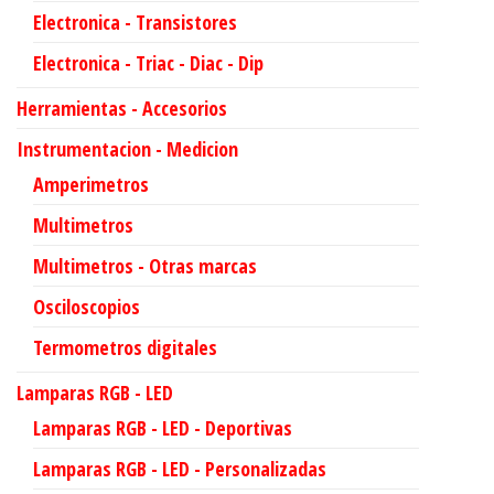
Electronica - Transistores
Electronica - Triac - Diac - Dip
Herramientas - Accesorios
Instrumentacion - Medicion
Amperimetros
Multimetros
Multimetros - Otras marcas
Osciloscopios
Termometros digitales
Lamparas RGB - LED
Lamparas RGB - LED - Deportivas
Lamparas RGB - LED - Personalizadas