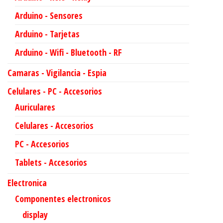
Arduino - Sensores
Arduino - Tarjetas
Arduino - Wifi - Bluetooth - RF
Camaras - Vigilancia - Espia
Celulares - PC - Accesorios
Auriculares
Celulares - Accesorios
PC - Accesorios
Tablets - Accesorios
Electronica
Componentes electronicos
display