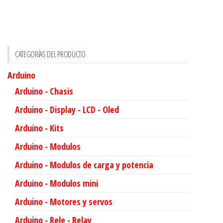
CATEGORÍAS DEL PRODUCTO
Arduino
Arduino - Chasis
Arduino - Display - LCD - Oled
Arduino - Kits
Arduino - Modulos
Arduino - Modulos de carga y potencia
Arduino - Modulos mini
Arduino - Motores y servos
Arduino - Rele - Relay