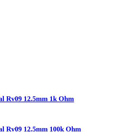
ical Rv09 12.5mm 1k Ohm
ical Rv09 12.5mm 100k Ohm