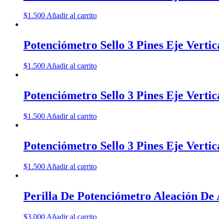
$
1.500
Añadir al carrito
Potenciómetro Sello 3 Pines Eje Vert
$
1.500
Añadir al carrito
Potenciómetro Sello 3 Pines Eje Vert
$
1.500
Añadir al carrito
Potenciómetro Sello 3 Pines Eje Vert
$
1.500
Añadir al carrito
Perilla De Potenciómetro Aleación D
$
3.000
Añadir al carrito