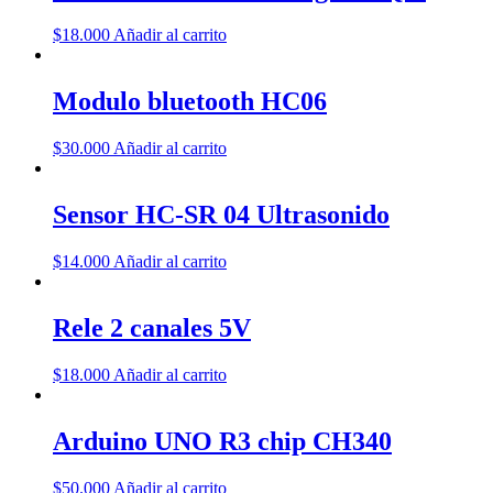
$
18.000
Añadir al carrito
Modulo bluetooth HC06
$
30.000
Añadir al carrito
Sensor HC-SR 04 Ultrasonido
$
14.000
Añadir al carrito
Rele 2 canales 5V
$
18.000
Añadir al carrito
Arduino UNO R3 chip CH340
$
50.000
Añadir al carrito