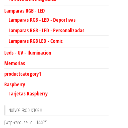
Lamparas RGB - LED
Lamparas RGB - LED - Deportivas
Lamparas RGB - LED - Personalizadas
Lamparas RGB LED - Comic
Leds - UV - Iluminacion
Memorias
productcategory1
Raspberry
Tarjetas Raspberry
NUEVOS PRODUCTOS !!!
[wcp-carousel id="1446"]