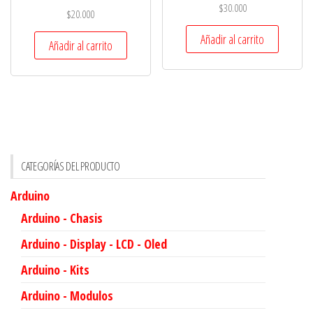
$
30.000
$
20.000
Añadir al carrito
Añadir al carrito
CATEGORÍAS DEL PRODUCTO
Arduino
Arduino - Chasis
Arduino - Display - LCD - Oled
Arduino - Kits
Arduino - Modulos