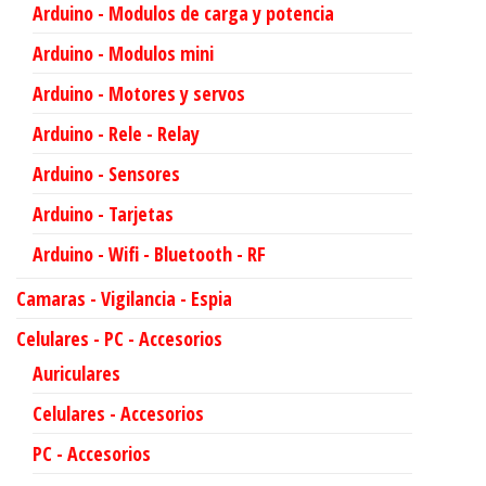
Arduino - Modulos de carga y potencia
Arduino - Modulos mini
Arduino - Motores y servos
Arduino - Rele - Relay
Arduino - Sensores
Arduino - Tarjetas
Arduino - Wifi - Bluetooth - RF
Camaras - Vigilancia - Espia
Celulares - PC - Accesorios
Auriculares
Celulares - Accesorios
PC - Accesorios