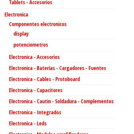
Tablets - Accesorios
Electronica
Componentes electronicos
display
potenciometros
Electronica - Accesorios
Electronica - Baterias - Cargadores - Fuentes
Electronica - Cables - Protoboard
Electronica - Capacitores
Electronica - Cautin - Soldadura - Complementos
Electronica - Integrados
Electronica - Leds