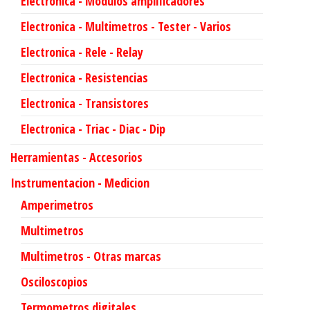
Electronica - Modulos amplificadores
Electronica - Multimetros - Tester - Varios
Electronica - Rele - Relay
Electronica - Resistencias
Electronica - Transistores
Electronica - Triac - Diac - Dip
Herramientas - Accesorios
Instrumentacion - Medicion
Amperimetros
Multimetros
Multimetros - Otras marcas
Osciloscopios
Termometros digitales