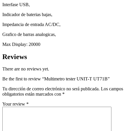
Interfase USB,
Indicador de baterias bajas,
Impedancia de entrada AC/DC,
Grafico de barras analogicas,
Max Display: 20000
Reviews
There are no reviews yet.
Be the first to review “Multimetro tester UNIT-T UT71B”
Tu dirección de correo electrónico no será publicada.
Los campos
obligatorios están marcados con
*
Your review
*