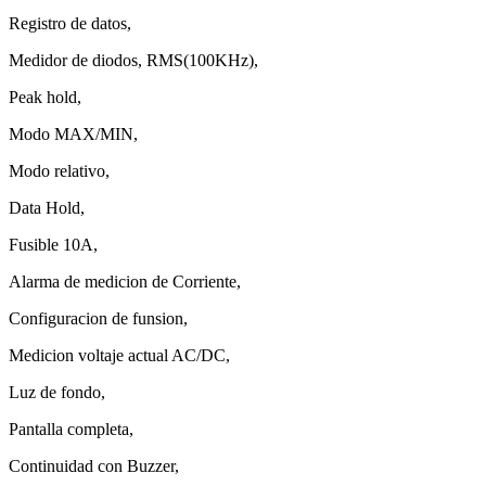
Registro de datos,
Medidor de diodos, RMS(100KHz),
Peak hold,
Modo MAX/MIN,
Modo relativo,
Data Hold,
Fusible 10A,
Alarma de medicion de Corriente,
Configuracion de funsion,
Medicion voltaje actual AC/DC,
Luz de fondo,
Pantalla completa,
Continuidad con Buzzer,