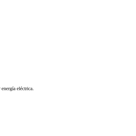
 energía eléctrica.