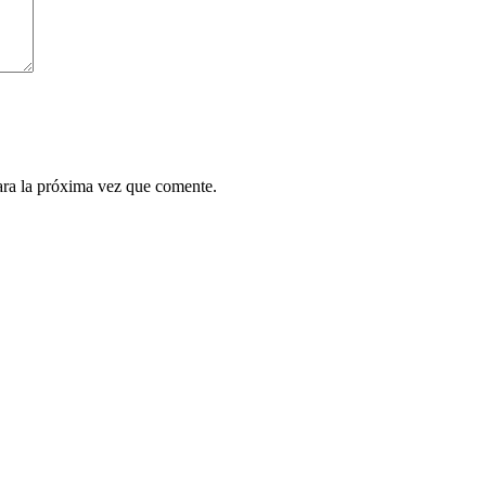
ara la próxima vez que comente.