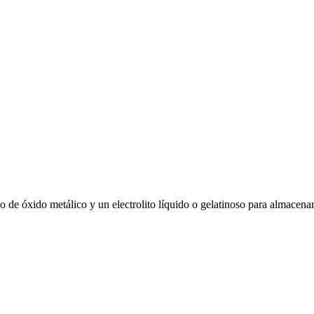
odo de óxido metálico y un electrolito líquido o gelatinoso para almacenar