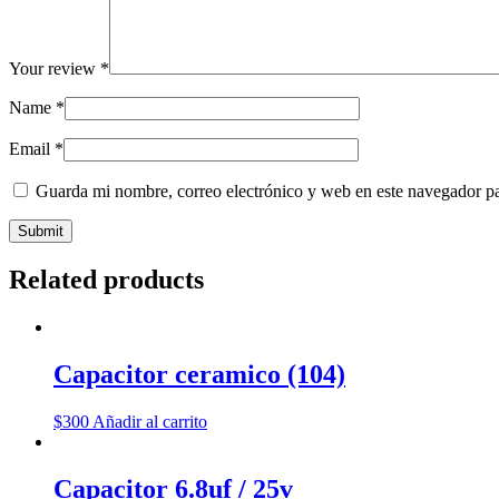
Your review
*
Name
*
Email
*
Guarda mi nombre, correo electrónico y web en este navegador p
Related products
Capacitor ceramico (104)
$
300
Añadir al carrito
Capacitor 6.8uf / 25v