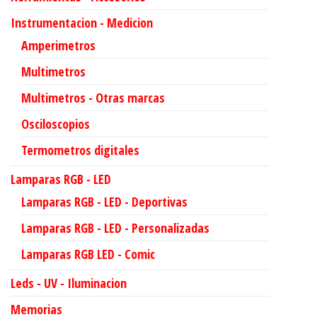
Instrumentacion - Medicion
Amperimetros
Multimetros
Multimetros - Otras marcas
Osciloscopios
Termometros digitales
Lamparas RGB - LED
Lamparas RGB - LED - Deportivas
Lamparas RGB - LED - Personalizadas
Lamparas RGB LED - Comic
Leds - UV - Iluminacion
Memorias