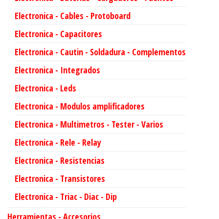
Electronica - Cables - Protoboard
Electronica - Capacitores
Electronica - Cautin - Soldadura - Complementos
Electronica - Integrados
Electronica - Leds
Electronica - Modulos amplificadores
Electronica - Multimetros - Tester - Varios
Electronica - Rele - Relay
Electronica - Resistencias
Electronica - Transistores
Electronica - Triac - Diac - Dip
Herramientas - Accesorios