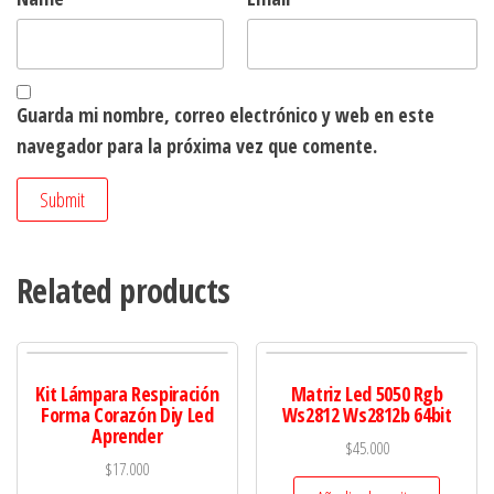
Guarda mi nombre, correo electrónico y web en este
navegador para la próxima vez que comente.
Related products
Kit Lámpara Respiración
Matriz Led 5050 Rgb
Forma Corazón Diy Led
Ws2812 Ws2812b 64bit
Aprender
$
45.000
$
17.000