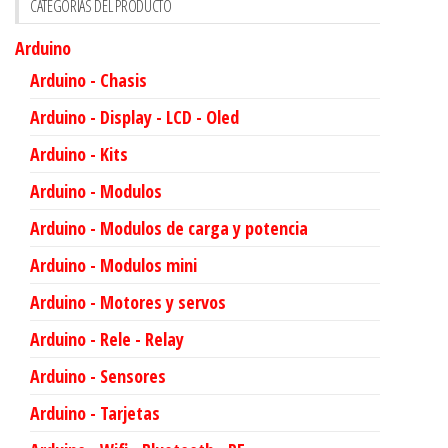
CATEGORÍAS DEL PRODUCTO
Arduino
Arduino - Chasis
Arduino - Display - LCD - Oled
Arduino - Kits
Arduino - Modulos
Arduino - Modulos de carga y potencia
Arduino - Modulos mini
Arduino - Motores y servos
Arduino - Rele - Relay
Arduino - Sensores
Arduino - Tarjetas