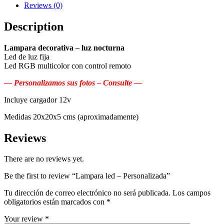
Reviews (0)
Description
Lampara decorativa – luz nocturna
Led de luz fija
Led RGB multicolor con control remoto
— Personalizamos sus fotos – Consulte —
Incluye cargador 12v
Medidas 20x20x5 cms (aproximadamente)
Reviews
There are no reviews yet.
Be the first to review “Lampara led – Personalizada”
Tu dirección de correo electrónico no será publicada.
Los campos
obligatorios están marcados con
*
Your review
*