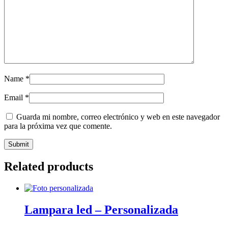
Name
*
Email
*
Guarda mi nombre, correo electrónico y web en este navegador
para la próxima vez que comente.
Related products
Lampara led – Personalizada