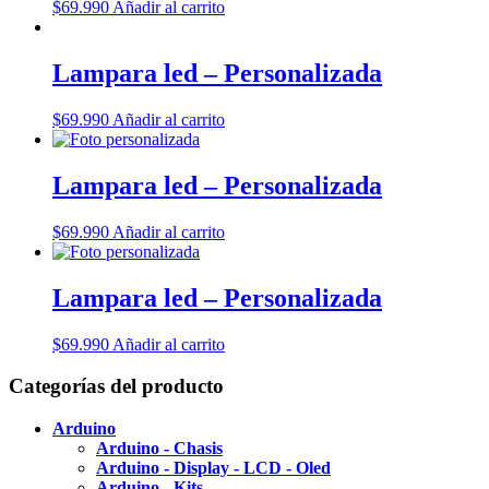
$
69.990
Añadir al carrito
Lampara led – Personalizada
$
69.990
Añadir al carrito
Lampara led – Personalizada
$
69.990
Añadir al carrito
Lampara led – Personalizada
$
69.990
Añadir al carrito
Categorías del producto
Arduino
Arduino - Chasis
Arduino - Display - LCD - Oled
Arduino - Kits