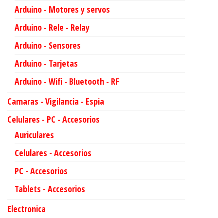
Arduino - Motores y servos
Arduino - Rele - Relay
Arduino - Sensores
Arduino - Tarjetas
Arduino - Wifi - Bluetooth - RF
Camaras - Vigilancia - Espia
Celulares - PC - Accesorios
Auriculares
Celulares - Accesorios
PC - Accesorios
Tablets - Accesorios
Electronica