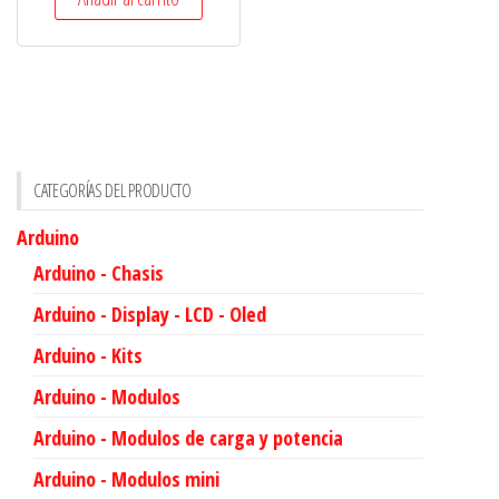
CATEGORÍAS DEL PRODUCTO
Arduino
Arduino - Chasis
Arduino - Display - LCD - Oled
Arduino - Kits
Arduino - Modulos
Arduino - Modulos de carga y potencia
Arduino - Modulos mini