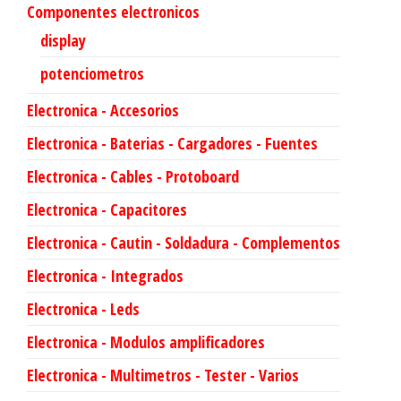
Componentes electronicos
display
potenciometros
Electronica - Accesorios
Electronica - Baterias - Cargadores - Fuentes
Electronica - Cables - Protoboard
Electronica - Capacitores
Electronica - Cautin - Soldadura - Complementos
Electronica - Integrados
Electronica - Leds
Electronica - Modulos amplificadores
Electronica - Multimetros - Tester - Varios