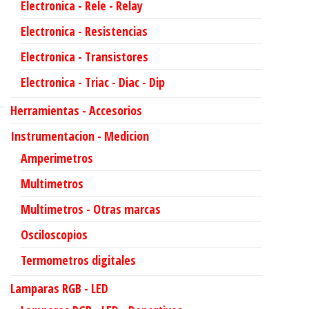
Electronica - Rele - Relay
Electronica - Resistencias
Electronica - Transistores
Electronica - Triac - Diac - Dip
Herramientas - Accesorios
Instrumentacion - Medicion
Amperimetros
Multimetros
Multimetros - Otras marcas
Osciloscopios
Termometros digitales
Lamparas RGB - LED